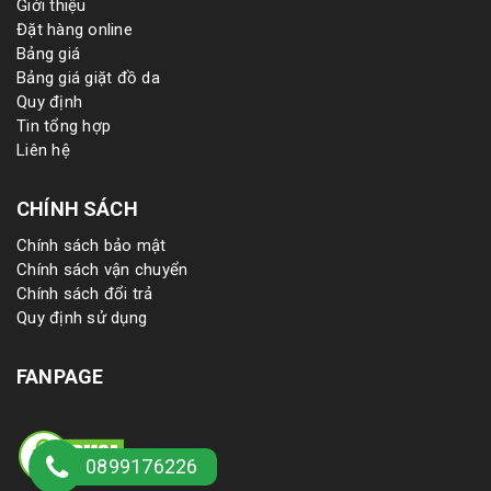
Giới thiệu
Đặt hàng online
Bảng giá
Bảng giá giặt đồ da
Quy định
Tin tổng hợp
Liên hệ
CHÍNH SÁCH
Chính sách bảo mật
Chính sách vận chuyển
Chính sách đổi trả
Quy định sử dụng
FANPAGE
0899176226