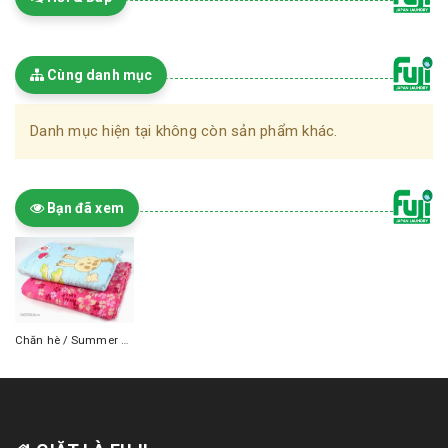
Cùng danh mục
Danh mục hiện tại không còn sản phẩm khác.
Bạn đã xem
Chăn hè / Summer Blanket /