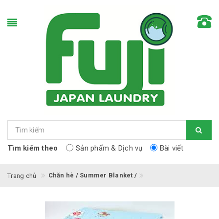
Tìm kiếm theo
Sản phẩm & Dịch vụ
Bài viết
Chăn hè / Summer Blanket /
Trang chủ